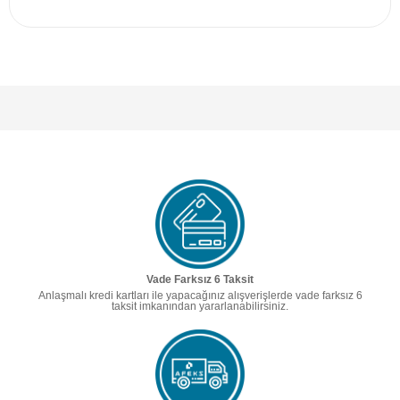
Vade Farksız 6 Taksit
Anlaşmalı kredi kartları ile yapacağınız alışverişlerde vade farksız 6
taksit imkanından yararlanabilirsiniz.