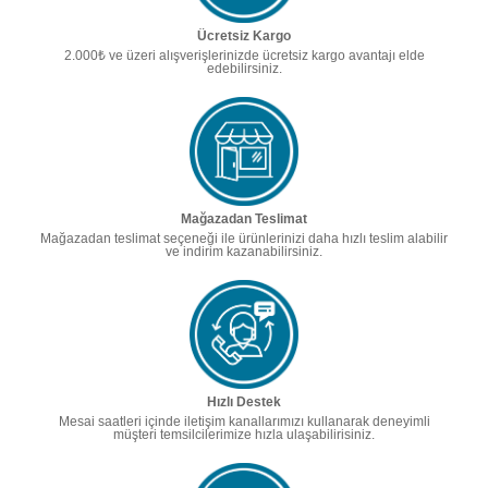
Ücretsiz Kargo
2.000₺ ve üzeri alışverişlerinizde ücretsiz kargo avantajı elde
edebilirsiniz.
Mağazadan Teslimat
Mağazadan teslimat seçeneği ile ürünlerinizi daha hızlı teslim alabilir
ve indirim kazanabilirsiniz.
Hızlı Destek
Mesai saatleri içinde iletişim kanallarımızı kullanarak deneyimli
müşteri temsilcilerimize hızla ulaşabilirisiniz.