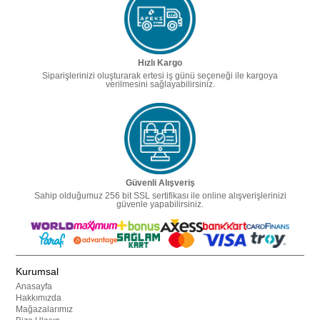
Hızlı Kargo
Siparişlerinizi oluşturarak ertesi iş günü seçeneği ile kargoya
verilmesini sağlayabilirsiniz.
Güvenli Alışveriş
Sahip olduğumuz 256 bit SSL sertifikası ile online alışverişlerinizi
güvenle yapabilirsiniz.
Kurumsal
Anasayfa
Hakkımızda
Mağazalarımız