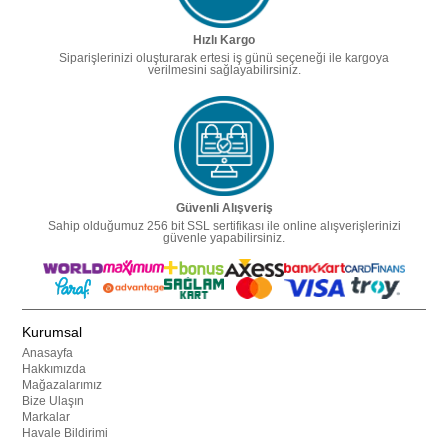
Hızlı Kargo
Siparişlerinizi oluşturarak ertesi iş günü seçeneği ile kargoya
verilmesini sağlayabilirsiniz.
Güvenli Alışveriş
Sahip olduğumuz 256 bit SSL sertifikası ile online alışverişlerinizi
güvenle yapabilirsiniz.
Kurumsal
Anasayfa
Hakkımızda
Mağazalarımız
Bize Ulaşın
Markalar
Havale Bildirimi