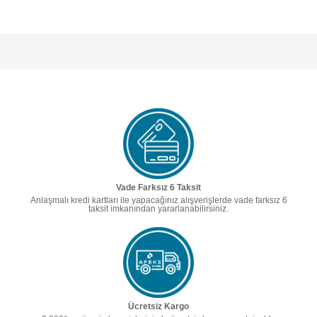
Vade Farksız 6 Taksit
Anlaşmalı kredi kartları ile yapacağınız alışverişlerde vade farksız 6
taksit imkanından yararlanabilirsiniz.
Ücretsiz Kargo