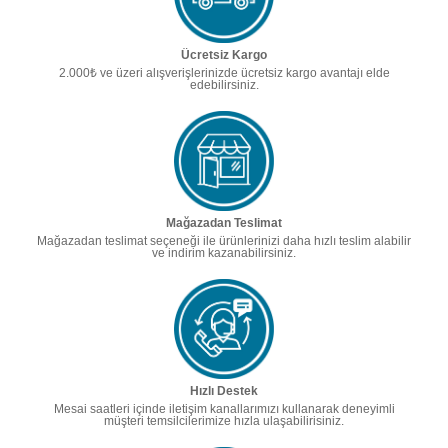
Ücretsiz Kargo
2.000₺ ve üzeri alışverişlerinizde ücretsiz kargo avantajı elde
edebilirsiniz.
Mağazadan Teslimat
Mağazadan teslimat seçeneği ile ürünlerinizi daha hızlı teslim alabilir
ve indirim kazanabilirsiniz.
Hızlı Destek
Mesai saatleri içinde iletişim kanallarımızı kullanarak deneyimli
müşteri temsilcilerimize hızla ulaşabilirisiniz.