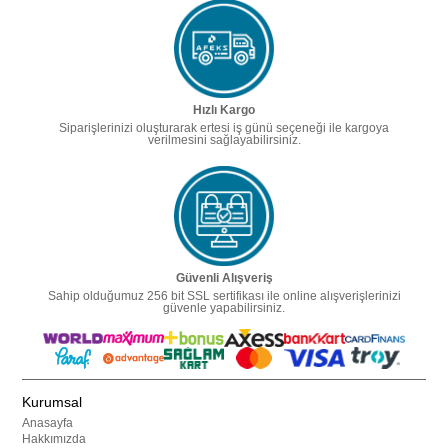
Hızlı Kargo
Siparişlerinizi oluşturarak ertesi iş günü seçeneği ile kargoya
verilmesini sağlayabilirsiniz.
Güvenli Alışveriş
Sahip olduğumuz 256 bit SSL sertifikası ile online alışverişlerinizi
güvenle yapabilirsiniz.
Kurumsal
Anasayfa
Hakkımızda