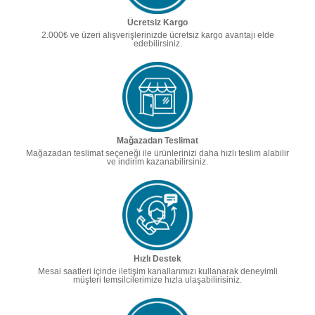
Ücretsiz Kargo
2.000₺ ve üzeri alışverişlerinizde ücretsiz kargo avantajı elde
edebilirsiniz.
Mağazadan Teslimat
Mağazadan teslimat seçeneği ile ürünlerinizi daha hızlı teslim alabilir
ve indirim kazanabilirsiniz.
Hızlı Destek
Mesai saatleri içinde iletişim kanallarımızı kullanarak deneyimli
müşteri temsilcilerimize hızla ulaşabilirisiniz.