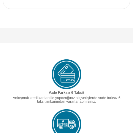
Vade Farksız 6 Taksit
Anlaşmalı kredi kartları ile yapacağınız alışverişlerde vade farksız 6
taksit imkanından yararlanabilirsiniz.