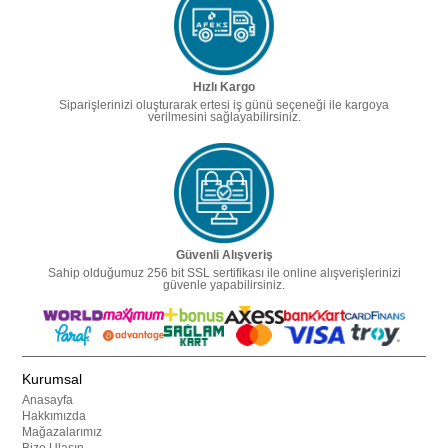
Hızlı Kargo
Siparişlerinizi oluşturarak ertesi iş günü seçeneği ile kargoya
verilmesini sağlayabilirsiniz.
Güvenli Alışveriş
Sahip olduğumuz 256 bit SSL sertifikası ile online alışverişlerinizi
güvenle yapabilirsiniz.
Kurumsal
Anasayfa
Hakkımızda
Mağazalarımız