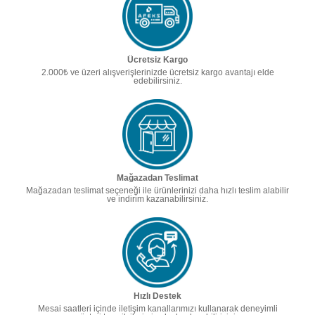
Ücretsiz Kargo
2.000₺ ve üzeri alışverişlerinizde ücretsiz kargo avantajı elde
edebilirsiniz.
Mağazadan Teslimat
Mağazadan teslimat seçeneği ile ürünlerinizi daha hızlı teslim alabilir
ve indirim kazanabilirsiniz.
Hızlı Destek
Mesai saatleri içinde iletişim kanallarımızı kullanarak deneyimli