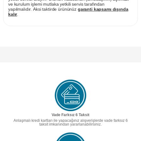
ve kurulum işlemi mutlaka yetkili servis tarafından
yapılmalıdır. Aksi taktirde ürününüz
garanti kapsamı dışında
kalır
.
Vade Farksız 6 Taksit
Anlaşmalı kredi kartları ile yapacağınız alışverişlerde vade farksız 6
taksit imkanından yararlanabilirsiniz.