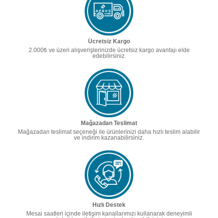
Ücretsiz Kargo
2.000₺ ve üzeri alışverişlerinizde ücretsiz kargo avantajı elde
edebilirsiniz.
Mağazadan Teslimat
Mağazadan teslimat seçeneği ile ürünlerinizi daha hızlı teslim alabilir
ve indirim kazanabilirsiniz.
Hızlı Destek
Mesai saatleri içinde iletişim kanallarımızı kullanarak deneyimli