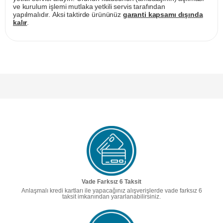
ve kurulum işlemi mutlaka yetkili servis tarafından
yapılmalıdır. Aksi taktirde ürününüz
garanti kapsamı dışında
kalır
.
Vade Farksız 6 Taksit
Anlaşmalı kredi kartları ile yapacağınız alışverişlerde vade farksız 6
taksit imkanından yararlanabilirsiniz.