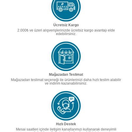
Ücretsiz Kargo
2.000₺ ve üzeri alışverişlerinizde ücretsiz kargo avantajı elde
edebilirsiniz.
Mağazadan Teslimat
Mağazadan teslimat seçeneği ile ürünlerinizi daha hızlı teslim alabilir
ve indirim kazanabilirsiniz.
Hızlı Destek
Mesai saatleri içinde iletişim kanallarımızı kullanarak deneyimli