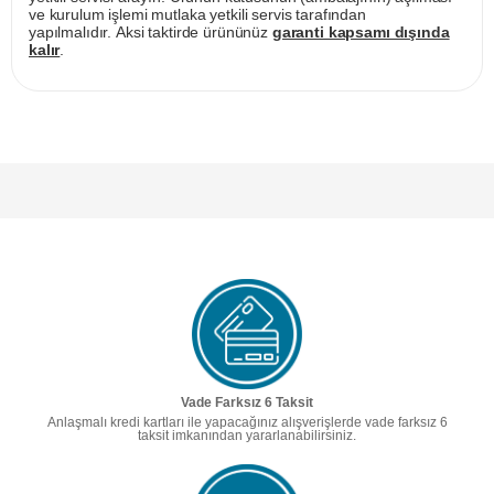
ve kurulum işlemi mutlaka yetkili servis tarafından
yapılmalıdır. Aksi taktirde ürününüz
garanti kapsamı dışında
kalır
.
Vade Farksız 6 Taksit
Anlaşmalı kredi kartları ile yapacağınız alışverişlerde vade farksız 6
taksit imkanından yararlanabilirsiniz.