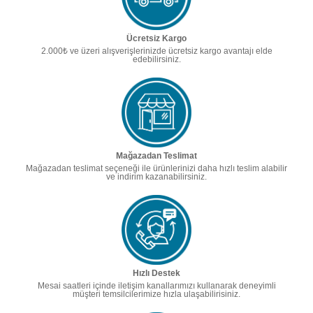
Ücretsiz Kargo
2.000₺ ve üzeri alışverişlerinizde ücretsiz kargo avantajı elde
edebilirsiniz.
Mağazadan Teslimat
Mağazadan teslimat seçeneği ile ürünlerinizi daha hızlı teslim alabilir
ve indirim kazanabilirsiniz.
Hızlı Destek
Mesai saatleri içinde iletişim kanallarımızı kullanarak deneyimli
müşteri temsilcilerimize hızla ulaşabilirisiniz.