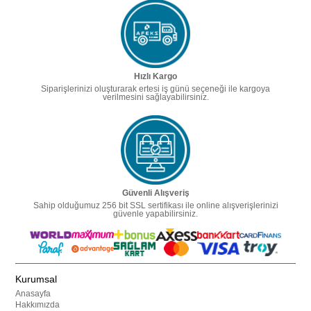
Hızlı Kargo
Siparişlerinizi oluşturarak ertesi iş günü seçeneği ile kargoya
verilmesini sağlayabilirsiniz.
Güvenli Alışveriş
Sahip olduğumuz 256 bit SSL sertifikası ile online alışverişlerinizi
güvenle yapabilirsiniz.
Kurumsal
Anasayfa
Hakkımızda