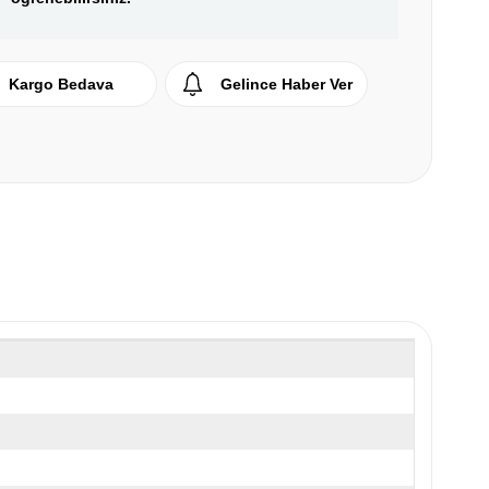
Kargo Bedava
Gelince Haber Ver