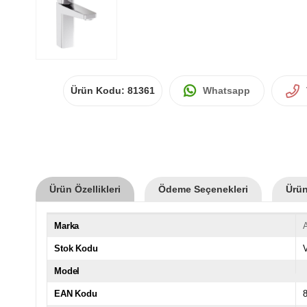
Ürün Kodu:
81361
Whatsapp
Ürün Özellikleri
Ödeme Seçenekleri
Ürün
Marka
Stok Kodu
Model
EAN Kodu