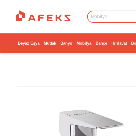
Beyaz Eşya
Mutfak
Banyo
Mobilya
Bahçe
Hırdavat
Bo