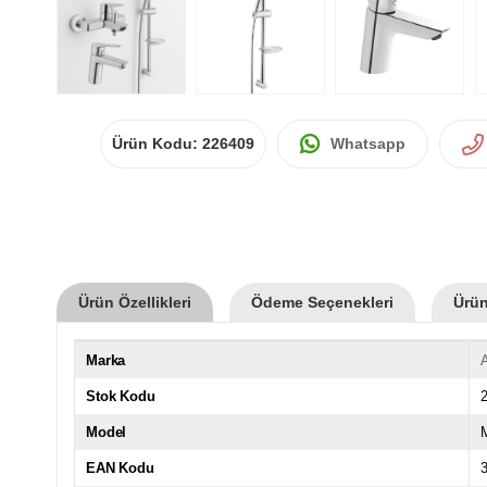
Ürün Kodu:
226409
Whatsapp
Ürün Özellikleri
Ödeme Seçenekleri
Ürün
Marka
Stok Kodu
Model
EAN Kodu