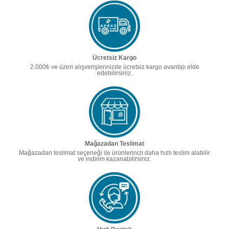
Ücretsiz Kargo
2.000₺ ve üzeri alışverişlerinizde ücretsiz kargo avantajı elde
edebilirsiniz.
Mağazadan Teslimat
Mağazadan teslimat seçeneği ile ürünlerinizi daha hızlı teslim alabilir
ve indirim kazanabilirsiniz.