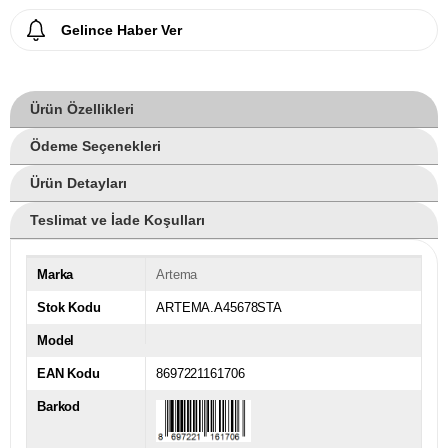
Gelince Haber Ver
Ürün Özellikleri
Ödeme Seçenekleri
Ürün Detayları
Teslimat ve İade Koşulları
Marka
Artema
Stok Kodu
ARTEMA.A45678STA
Model
EAN Kodu
8697221161706
Barkod