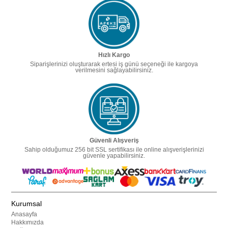
Hızlı Kargo
Siparişlerinizi oluşturarak ertesi iş günü seçeneği ile kargoya
verilmesini sağlayabilirsiniz.
Güvenli Alışveriş
Sahip olduğumuz 256 bit SSL sertifikası ile online alışverişlerinizi
güvenle yapabilirsiniz.
Kurumsal
Anasayfa
Hakkımızda