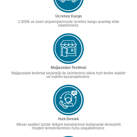
Ücretsiz Kargo
2.000₺ ve üzeri alışverişlerinizde ücretsiz kargo avantajı elde
edebilirsiniz.
Mağazadan Teslimat
Mağazadan teslimat seçeneği ile ürünlerinizi daha hızlı teslim alabilir
ve indirim kazanabilirsiniz.
Hızlı Destek
Mesai saatleri içinde iletişim kanallarımızı kullanarak deneyimli
müşteri temsilcilerimize hızla ulaşabilirisiniz.