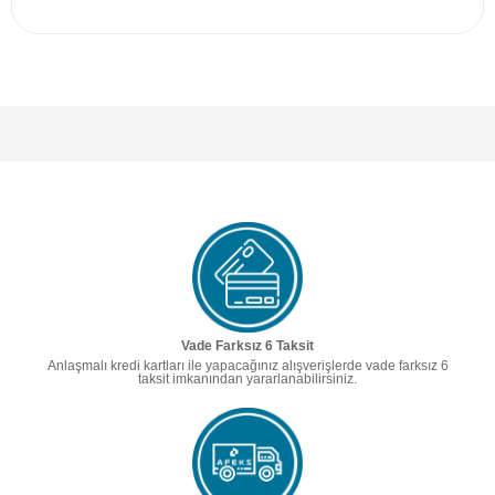
Vade Farksız 6 Taksit
Anlaşmalı kredi kartları ile yapacağınız alışverişlerde vade farksız 6
taksit imkanından yararlanabilirsiniz.