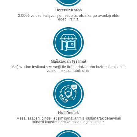
Ücretsiz Kargo
2.000₺ ve üzeri alışverişlerinizde ücretsiz kargo avantajı elde
edebilirsiniz.
Mağazadan Teslimat
Mağazadan teslimat seçeneği ile ürünlerinizi daha hızlı teslim alabilir
ve indirim kazanabilirsiniz.
Hızlı Destek
Mesai saatleri içinde iletişim kanallarımızı kullanarak deneyimli
müşteri temsilcilerimize hızla ulaşabilirisiniz.