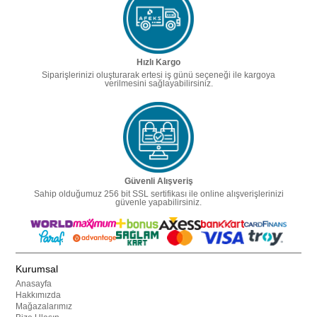
Hızlı Kargo
Siparişlerinizi oluşturarak ertesi iş günü seçeneği ile kargoya
verilmesini sağlayabilirsiniz.
Güvenli Alışveriş
Sahip olduğumuz 256 bit SSL sertifikası ile online alışverişlerinizi
güvenle yapabilirsiniz.
Kurumsal
Anasayfa
Hakkımızda
Mağazalarımız