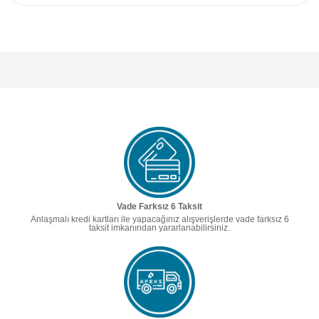
Vade Farksız 6 Taksit
Anlaşmalı kredi kartları ile yapacağınız alışverişlerde vade farksız 6
taksit imkanından yararlanabilirsiniz.