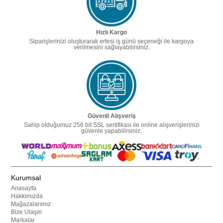
Hızlı Kargo
Siparişlerinizi oluşturarak ertesi iş günü seçeneği ile kargoya
verilmesini sağlayabilirsiniz.
Güvenli Alışveriş
Sahip olduğumuz 256 bit SSL sertifikası ile online alışverişlerinizi
güvenle yapabilirsiniz.
Kurumsal
Anasayfa
Hakkımızda
Mağazalarımız
Bize Ulaşın
Markalar