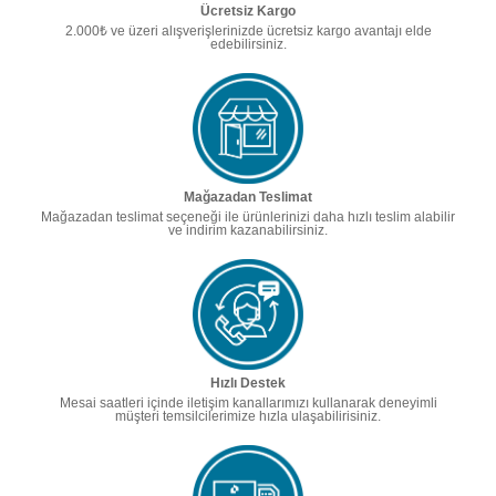
Ücretsiz Kargo
2.000₺ ve üzeri alışverişlerinizde ücretsiz kargo avantajı elde
edebilirsiniz.
Mağazadan Teslimat
Mağazadan teslimat seçeneği ile ürünlerinizi daha hızlı teslim alabilir
ve indirim kazanabilirsiniz.
Hızlı Destek
Mesai saatleri içinde iletişim kanallarımızı kullanarak deneyimli
müşteri temsilcilerimize hızla ulaşabilirisiniz.