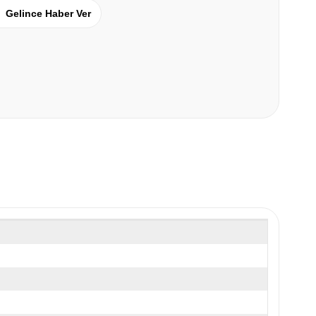
Gelince Haber Ver