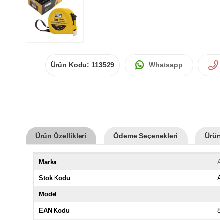
Ürün Kodu:
113529
Whatsapp
Ürün Özellikleri
Ödeme Seçenekleri
Ürün
Marka
A
Stok Kodu
Model
EAN Kodu