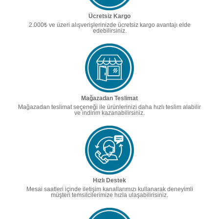
Ücretsiz Kargo
2.000₺ ve üzeri alışverişlerinizde ücretsiz kargo avantajı elde
edebilirsiniz.
Mağazadan Teslimat
Mağazadan teslimat seçeneği ile ürünlerinizi daha hızlı teslim alabilir
ve indirim kazanabilirsiniz.
Hızlı Destek
Mesai saatleri içinde iletişim kanallarımızı kullanarak deneyimli
müşteri temsilcilerimize hızla ulaşabilirisiniz.