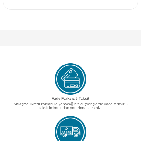
Vade Farksız 6 Taksit
Anlaşmalı kredi kartları ile yapacağınız alışverişlerde vade farksız 6
taksit imkanından yararlanabilirsiniz.