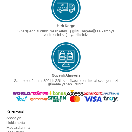
Hızlı Kargo
Siparişlerinizi oluşturarak ertesi iş günü seçeneği ile kargoya
verilmesini sağlayabilirsiniz.
Güvenli Alışveriş
Sahip olduğumuz 256 bit SSL sertifikası ile online alışverişlerinizi
güvenle yapabilirsiniz.
Kurumsal
Anasayfa
Hakkımızda
Mağazalarımız