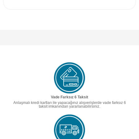
Vade Farksız 6 Taksit
Anlaşmalı kredi kartları ile yapacağınız alışverişlerde vade farksız 6
taksit imkanından yararlanabilirsiniz.