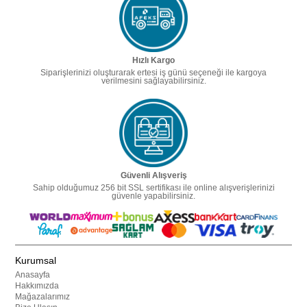
Hızlı Kargo
Siparişlerinizi oluşturarak ertesi iş günü seçeneği ile kargoya
verilmesini sağlayabilirsiniz.
Güvenli Alışveriş
Sahip olduğumuz 256 bit SSL sertifikası ile online alışverişlerinizi
güvenle yapabilirsiniz.
Kurumsal
Anasayfa
Hakkımızda
Mağazalarımız