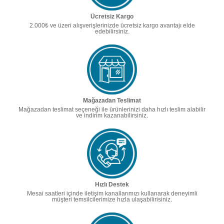
Ücretsiz Kargo
2.000₺ ve üzeri alışverişlerinizde ücretsiz kargo avantajı elde
edebilirsiniz.
Mağazadan Teslimat
Mağazadan teslimat seçeneği ile ürünlerinizi daha hızlı teslim alabilir
ve indirim kazanabilirsiniz.
Hızlı Destek
Mesai saatleri içinde iletişim kanallarımızı kullanarak deneyimli
müşteri temsilcilerimize hızla ulaşabilirisiniz.