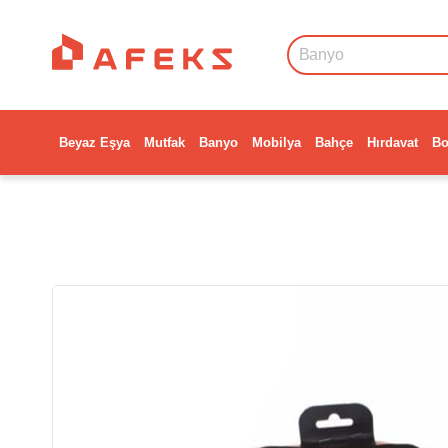
Beyaz Eşya
Mutfak
Banyo
Mobilya
Bahçe
Hırdavat
Bo