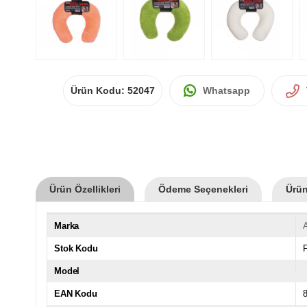
Ürün Kodu:
52047
Whatsapp
Ürün Özellikleri
Ödeme Seçenekleri
Ürün
Marka
A
Stok Kodu
Model
EAN Kodu