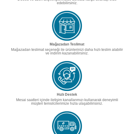
edebilirsiniz.
Mağazadan Teslimat
Mağazadan teslimat seçeneği ile ürünlerinizi daha hızlı teslim alabilir
ve indirim kazanabilirsiniz.
Hızlı Destek
Mesai saatleri içinde iletişim kanallarımızı kullanarak deneyimli
müşteri temsilcilerimize hızla ulaşabilirisiniz.