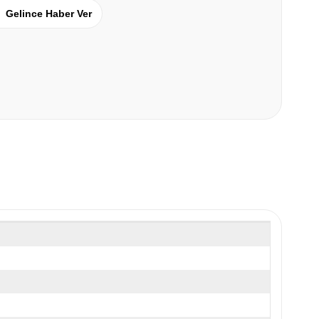
Gelince Haber Ver