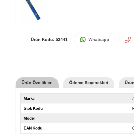
Ürün Kodu:
53441
Whatsapp
Ürün Özellikleri
Ödeme Seçenekleri
Ürün
Marka
A
Stok Kodu
Model
EAN Kodu