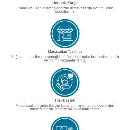
Ücretsiz Kargo
2.000₺ ve üzeri alışverişlerinizde ücretsiz kargo avantajı elde
edebilirsiniz.
Mağazadan Teslimat
Mağazadan teslimat seçeneği ile ürünlerinizi daha hızlı teslim alabilir
ve indirim kazanabilirsiniz.
Hızlı Destek
Mesai saatleri içinde iletişim kanallarımızı kullanarak deneyimli
müşteri temsilcilerimize hızla ulaşabilirisiniz.