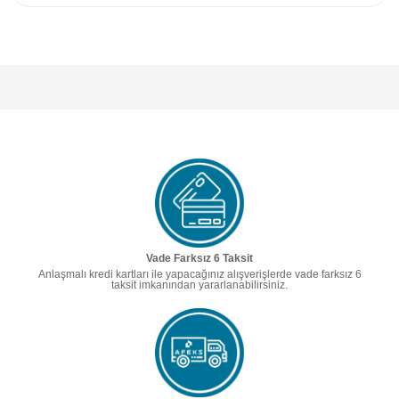
Vade Farksız 6 Taksit
Anlaşmalı kredi kartları ile yapacağınız alışverişlerde vade farksız 6
taksit imkanından yararlanabilirsiniz.