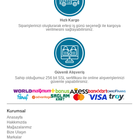
Hızlı Kargo
Siparişlerinizi oluşturarak ertesi iş günü seçeneği ile kargoya
verilmesini sağlayabilirsiniz.
Güvenli Alışveriş
Sahip olduğumuz 256 bit SSL sertifikası ile online alışverişlerinizi
güvenle yapabilirsiniz.
Kurumsal
Anasayfa
Hakkımızda
Mağazalarımız
Bize Ulaşın
Markalar