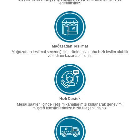
edebilirsiniz.
Mağazadan Teslimat
Mağazadan teslimat seçeneği ile ürünlerinizi daha hızlı teslim alabilir
ve indirim kazanabilirsiniz.
Hızlı Destek
Mesai saatleri içinde iletişim kanallarımızı kullanarak deneyimli
müşteri temsilcilerimize hızla ulaşabilirisiniz.