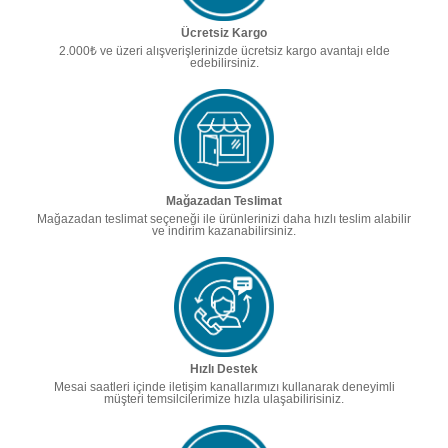
Ücretsiz Kargo
2.000₺ ve üzeri alışverişlerinizde ücretsiz kargo avantajı elde
edebilirsiniz.
Mağazadan Teslimat
Mağazadan teslimat seçeneği ile ürünlerinizi daha hızlı teslim alabilir
ve indirim kazanabilirsiniz.
Hızlı Destek
Mesai saatleri içinde iletişim kanallarımızı kullanarak deneyimli
müşteri temsilcilerimize hızla ulaşabilirisiniz.