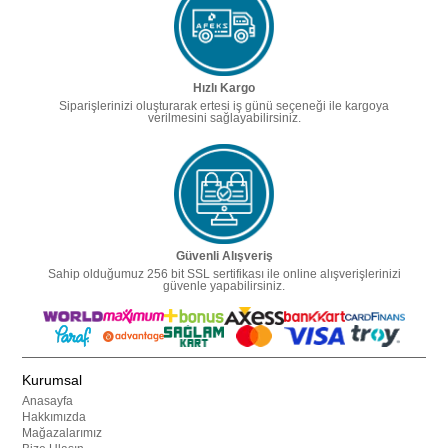
Hızlı Kargo
Siparişlerinizi oluşturarak ertesi iş günü seçeneği ile kargoya
verilmesini sağlayabilirsiniz.
Güvenli Alışveriş
Sahip olduğumuz 256 bit SSL sertifikası ile online alışverişlerinizi
güvenle yapabilirsiniz.
Kurumsal
Anasayfa
Hakkımızda
Mağazalarımız