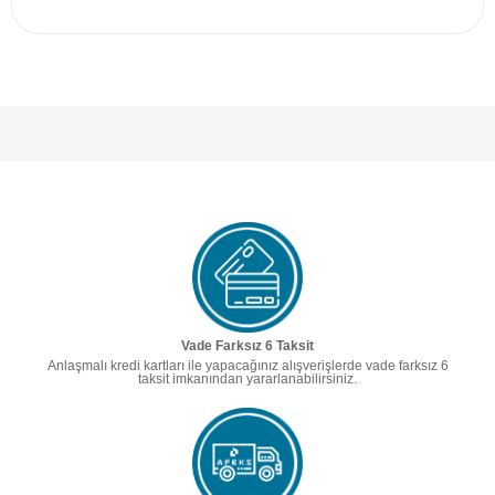
Vade Farksız 6 Taksit
Anlaşmalı kredi kartları ile yapacağınız alışverişlerde vade farksız 6
taksit imkanından yararlanabilirsiniz.