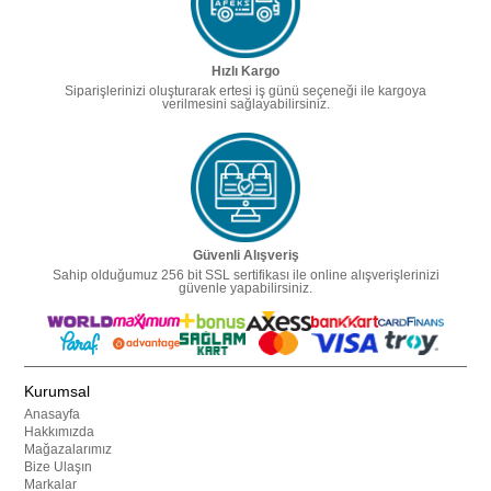
Hızlı Kargo
Siparişlerinizi oluşturarak ertesi iş günü seçeneği ile kargoya
verilmesini sağlayabilirsiniz.
Güvenli Alışveriş
Sahip olduğumuz 256 bit SSL sertifikası ile online alışverişlerinizi
güvenle yapabilirsiniz.
Kurumsal
Anasayfa
Hakkımızda
Mağazalarımız
Bize Ulaşın
Markalar