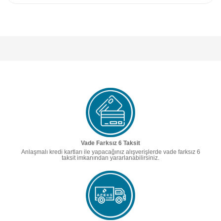
Vade Farksız 6 Taksit
Anlaşmalı kredi kartları ile yapacağınız alışverişlerde vade farksız 6
taksit imkanından yararlanabilirsiniz.