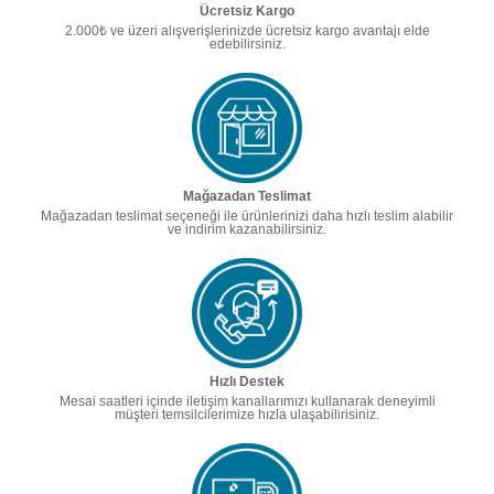
Ücretsiz Kargo
2.000₺ ve üzeri alışverişlerinizde ücretsiz kargo avantajı elde
edebilirsiniz.
Mağazadan Teslimat
Mağazadan teslimat seçeneği ile ürünlerinizi daha hızlı teslim alabilir
ve indirim kazanabilirsiniz.
Hızlı Destek
Mesai saatleri içinde iletişim kanallarımızı kullanarak deneyimli
müşteri temsilcilerimize hızla ulaşabilirisiniz.