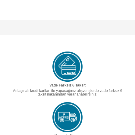
Vade Farksız 6 Taksit
Anlaşmalı kredi kartları ile yapacağınız alışverişlerde vade farksız 6
taksit imkanından yararlanabilirsiniz.