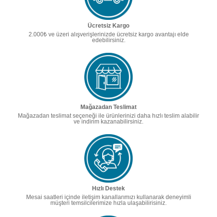
Ücretsiz Kargo
2.000₺ ve üzeri alışverişlerinizde ücretsiz kargo avantajı elde
edebilirsiniz.
Mağazadan Teslimat
Mağazadan teslimat seçeneği ile ürünlerinizi daha hızlı teslim alabilir
ve indirim kazanabilirsiniz.
Hızlı Destek
Mesai saatleri içinde iletişim kanallarımızı kullanarak deneyimli
müşteri temsilcilerimize hızla ulaşabilirisiniz.