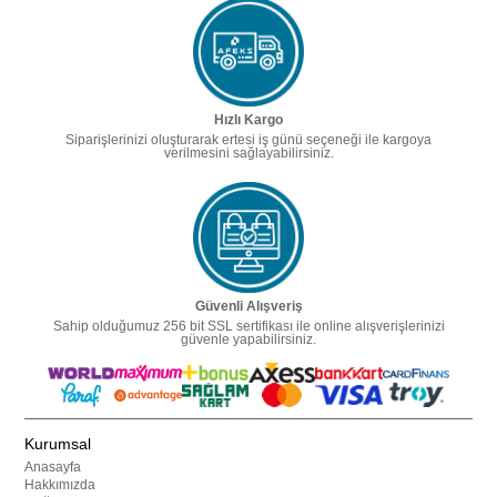
Hızlı Kargo
Siparişlerinizi oluşturarak ertesi iş günü seçeneği ile kargoya
verilmesini sağlayabilirsiniz.
Güvenli Alışveriş
Sahip olduğumuz 256 bit SSL sertifikası ile online alışverişlerinizi
güvenle yapabilirsiniz.
Kurumsal
Anasayfa
Hakkımızda