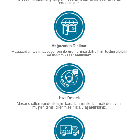
edebilirsiniz.
Mağazadan Teslimat
Mağazadan teslimat seçeneği ile ürünlerinizi daha hızlı teslim alabilir
ve indirim kazanabilirsiniz.
Hızlı Destek
Mesai saatleri içinde iletişim kanallarımızı kullanarak deneyimli
müşteri temsilcilerimize hızla ulaşabilirisiniz.