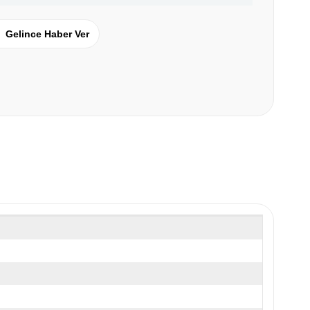
Gelince Haber Ver