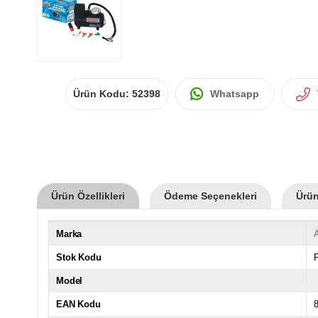
Ürün Kodu:
52398
Whatsapp
Ürün Özellikleri
Ödeme Seçenekleri
Ürün
Marka
A
Stok Kodu
Model
EAN Kodu