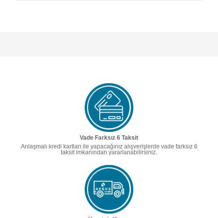
Vade Farksız 6 Taksit
Anlaşmalı kredi kartları ile yapacağınız alışverişlerde vade farksız 6
taksit imkanından yararlanabilirsiniz.