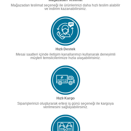
Mağazadan Teslimat
Mağazadan teslimat seçeneği ile ürünlerinizi daha hızlı teslim alabilir
ve indirim kazanabilirsiniz.
Hızlı Destek
Mesai saatleri içinde iletişim kanallarımızı kullanarak deneyimli
müşteri temsilcilerimize hızla ulaşabilirisiniz.
Hızlı Kargo
Siparişlerinizi oluşturarak ertesi iş günü seçeneği ile kargoya
verilmesini sağlayabilirsiniz.