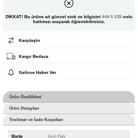
DİKKAT! Bu ürüne ait güncel stok ve bilgisini
444 5 235
nolu
hattımızı arayarak öğrenebilirsiniz.
Karşılaştır
Kargo Bedava
Gelince Haber Ver
Ürün Özellikleri
Ürün Detayları
Teslimat ve İade Koşulları
Marka
Avm Park