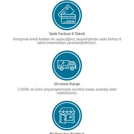
Vade Farksız 6 Taksit
Anlaşmalı kredi kartları ile yapacağınız alışverişlerde vade farksız 6
taksit imkanından yararlanabilirsiniz.
Ücretsiz Kargo
2.000₺ ve üzeri alışverişlerinizde ücretsiz kargo avantajı elde
edebilirsiniz.