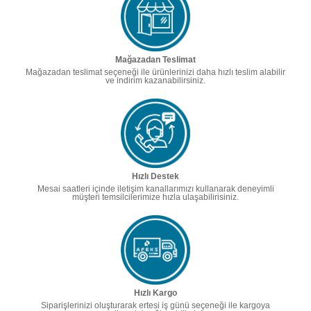
Mağazadan Teslimat
Mağazadan teslimat seçeneği ile ürünlerinizi daha hızlı teslim alabilir
ve indirim kazanabilirsiniz.
Hızlı Destek
Mesai saatleri içinde iletişim kanallarımızı kullanarak deneyimli
müşteri temsilcilerimize hızla ulaşabilirisiniz.
Hızlı Kargo
Siparişlerinizi oluşturarak ertesi iş günü seçeneği ile kargoya