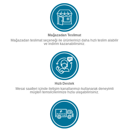
Mağazadan Teslimat
Mağazadan teslimat seçeneği ile ürünlerinizi daha hızlı teslim alabilir
ve indirim kazanabilirsiniz.
Hızlı Destek
Mesai saatleri içinde iletişim kanallarımızı kullanarak deneyimli
müşteri temsilcilerimize hızla ulaşabilirisiniz.