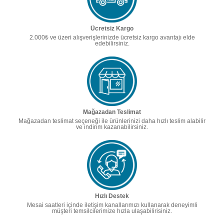
Ücretsiz Kargo
2.000₺ ve üzeri alışverişlerinizde ücretsiz kargo avantajı elde
edebilirsiniz.
Mağazadan Teslimat
Mağazadan teslimat seçeneği ile ürünlerinizi daha hızlı teslim alabilir
ve indirim kazanabilirsiniz.
Hızlı Destek
Mesai saatleri içinde iletişim kanallarımızı kullanarak deneyimli
müşteri temsilcilerimize hızla ulaşabilirisiniz.