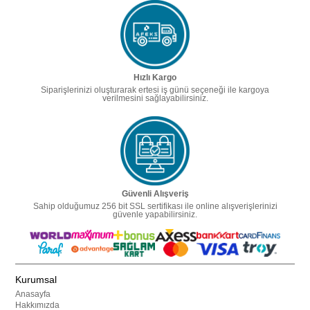
Hızlı Kargo
Siparişlerinizi oluşturarak ertesi iş günü seçeneği ile kargoya
verilmesini sağlayabilirsiniz.
Güvenli Alışveriş
Sahip olduğumuz 256 bit SSL sertifikası ile online alışverişlerinizi
güvenle yapabilirsiniz.
Kurumsal
Anasayfa
Hakkımızda