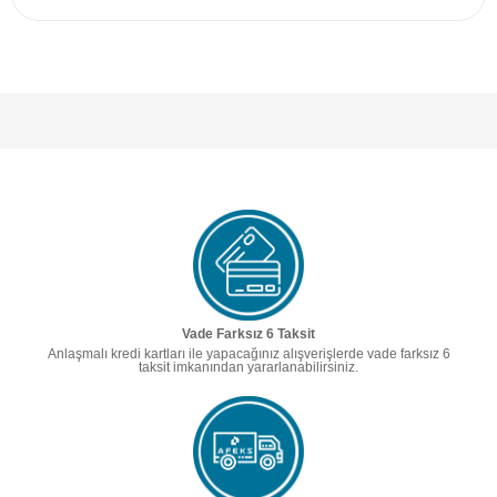
Vade Farksız 6 Taksit
Anlaşmalı kredi kartları ile yapacağınız alışverişlerde vade farksız 6
taksit imkanından yararlanabilirsiniz.