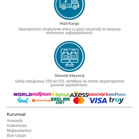
Hızlı Kargo
Siparişlerinizi oluşturarak ertesi iş günü seçeneği ile kargoya
verilmesini sağlayabilirsiniz.
Güvenli Alışveriş
Sahip olduğumuz 256 bit SSL sertifikası ile online alışverişlerinizi
güvenle yapabilirsiniz.
Kurumsal
Anasayfa
Hakkımızda
Mağazalarımız
Bize Ulaşın