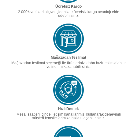
Ücretsiz Kargo
2.000₺ ve üzeri alışverişlerinizde ücretsiz kargo avantajı elde
edebilirsiniz.
Mağazadan Teslimat
Mağazadan teslimat seçeneği ile ürünlerinizi daha hızlı teslim alabilir
ve indirim kazanabilirsiniz.
Hızlı Destek
Mesai saatleri içinde iletişim kanallarımızı kullanarak deneyimli
müşteri temsilcilerimize hızla ulaşabilirisiniz.