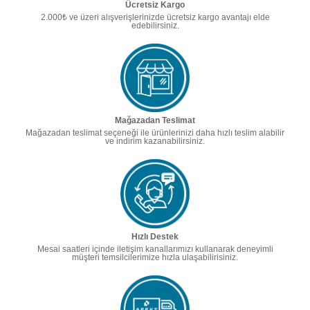
Ücretsiz Kargo
2.000₺ ve üzeri alışverişlerinizde ücretsiz kargo avantajı elde
edebilirsiniz.
Mağazadan Teslimat
Mağazadan teslimat seçeneği ile ürünlerinizi daha hızlı teslim alabilir
ve indirim kazanabilirsiniz.
Hızlı Destek
Mesai saatleri içinde iletişim kanallarımızı kullanarak deneyimli
müşteri temsilcilerimize hızla ulaşabilirisiniz.