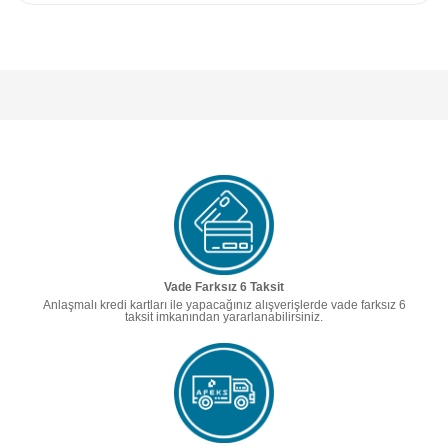
Vade Farksız 6 Taksit
Anlaşmalı kredi kartları ile yapacağınız alışverişlerde vade farksız 6
taksit imkanından yararlanabilirsiniz.