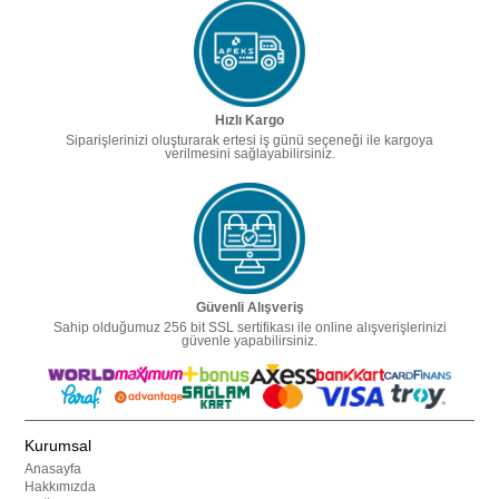
Hızlı Kargo
Siparişlerinizi oluşturarak ertesi iş günü seçeneği ile kargoya
verilmesini sağlayabilirsiniz.
Güvenli Alışveriş
Sahip olduğumuz 256 bit SSL sertifikası ile online alışverişlerinizi
güvenle yapabilirsiniz.
Kurumsal
Anasayfa
Hakkımızda