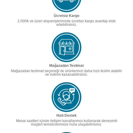
Ücretsiz Kargo
2.000₺ ve üzeri alışverişlerinizde ücretsiz kargo avantajı elde
edebilirsiniz.
Mağazadan Teslimat
Mağazadan teslimat seçeneği ile ürünlerinizi daha hızlı teslim alabilir
ve indirim kazanabilirsiniz.
Hızlı Destek
Mesai saatleri içinde iletişim kanallarımızı kullanarak deneyimli
müşteri temsilcilerimize hızla ulaşabilirisiniz.