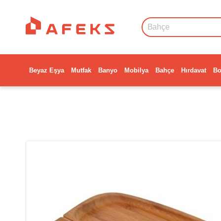
Beyaz Eşya
Mutfak
Banyo
Mobilya
Bahçe
Hırdavat
Bo