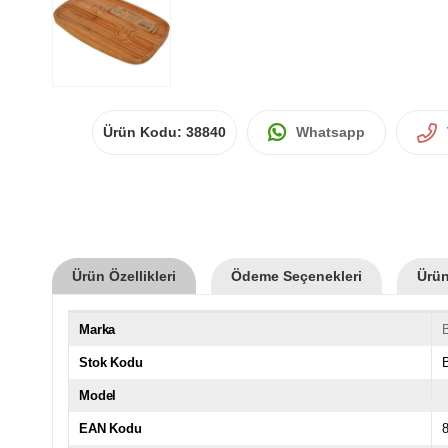
Ürün Kodu:
38840
Whatsapp
Ürün Özellikleri
Ödeme Seçenekleri
Ürün
Marka
Stok Kodu
Model
EAN Kodu