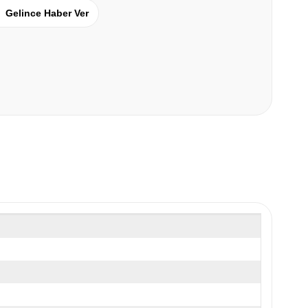
Gelince Haber Ver