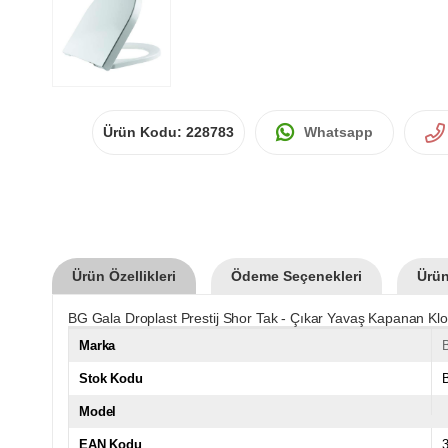
Ürün Kodu:
228783
Whatsapp
Ürün Özellikleri
Ödeme Seçenekleri
Ürün
BG Gala Droplast Prestij Shor Tak - Çıkar Yavaş Kapanan Kl
Marka
Stok Kodu
Model
EAN Kodu