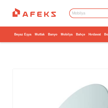
Beyaz Eşya
Mutfak
Banyo
Mobilya
Bahçe
Hırdavat
Bo