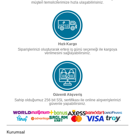
müşteri temsilcilerimize hızla ulaşabilirisiniz.
Hızlı Kargo
Siparişlerinizi oluşturarak ertesi iş günü seçeneği ile kargoya
verilmesini sağlayabilirsiniz.
Güvenli Alışveriş
Sahip olduğumuz 256 bit SSL sertifikası ile online alışverişlerinizi
güvenle yapabilirsiniz.
Kurumsal