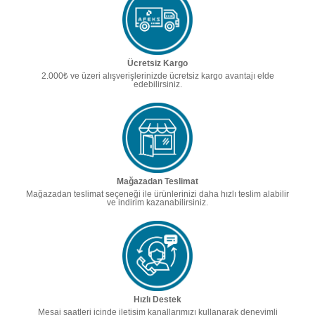
Ücretsiz Kargo
2.000₺ ve üzeri alışverişlerinizde ücretsiz kargo avantajı elde
edebilirsiniz.
Mağazadan Teslimat
Mağazadan teslimat seçeneği ile ürünlerinizi daha hızlı teslim alabilir
ve indirim kazanabilirsiniz.
Hızlı Destek
Mesai saatleri içinde iletişim kanallarımızı kullanarak deneyimli