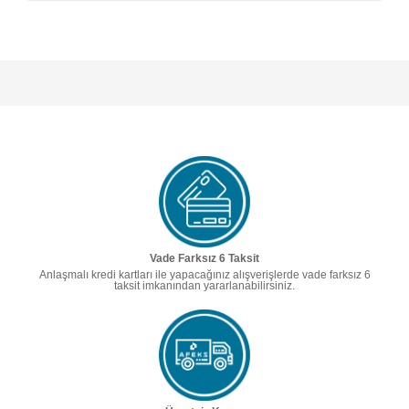
Vade Farksız 6 Taksit
Anlaşmalı kredi kartları ile yapacağınız alışverişlerde vade farksız 6
taksit imkanından yararlanabilirsiniz.