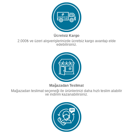
Ücretsiz Kargo
2.000₺ ve üzeri alışverişlerinizde ücretsiz kargo avantajı elde
edebilirsiniz.
Mağazadan Teslimat
Mağazadan teslimat seçeneği ile ürünlerinizi daha hızlı teslim alabilir
ve indirim kazanabilirsiniz.