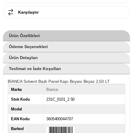
Karşılaştır
Ürün Özellikleri
Ödeme Seçenekleri
Ürün Detayları
Teslimat ve İade Koşulları
BİANCA Solvent Bazlı Panel Kapı Boyası Beyaz 2,50 LT
Marka
Bianca
Stok Kodu
231C_0101_2.50
Model
EAN Kodu
3605400044707
Barkod