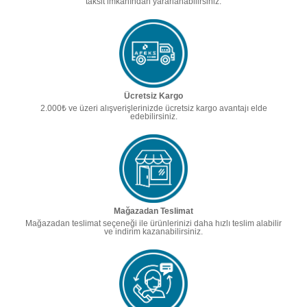
taksit imkanından yararlanabilirsiniz.
Ücretsiz Kargo
2.000₺ ve üzeri alışverişlerinizde ücretsiz kargo avantajı elde
edebilirsiniz.
Mağazadan Teslimat
Mağazadan teslimat seçeneği ile ürünlerinizi daha hızlı teslim alabilir
ve indirim kazanabilirsiniz.