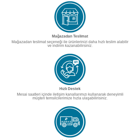
Mağazadan Teslimat
Mağazadan teslimat seçeneği ile ürünlerinizi daha hızlı teslim alabilir
ve indirim kazanabilirsiniz.
Hızlı Destek
Mesai saatleri içinde iletişim kanallarımızı kullanarak deneyimli
müşteri temsilcilerimize hızla ulaşabilirisiniz.