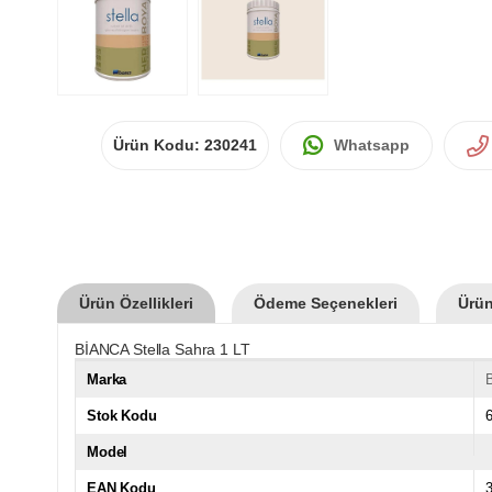
Ürün Kodu:
230241
Whatsapp
Ürün Özellikleri
Ödeme Seçenekleri
Ürün
BİANCA Stella Sahra 1 LT
Marka
Stok Kodu
Model
EAN Kodu