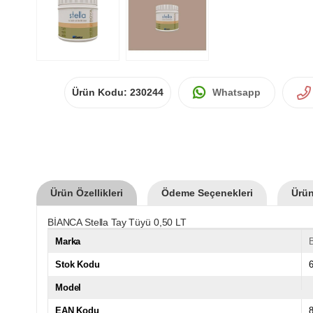
Ürün Kodu:
230244
Whatsapp
Ürün Özellikleri
Ödeme Seçenekleri
Ürün
BİANCA Stella Tay Tüyü 0,50 LT
Marka
Stok Kodu
Model
EAN Kodu