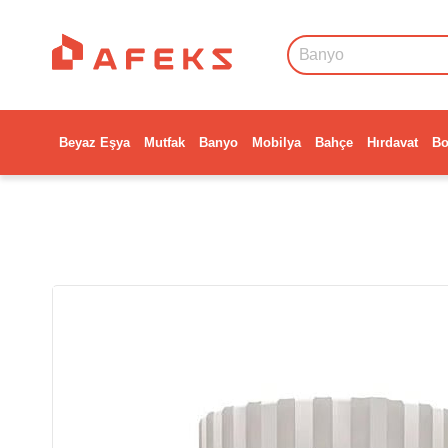
Beyaz Eşya
Mutfak
Banyo
Mobilya
Bahçe
Hırdavat
Bo