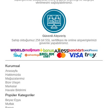
verilmesini sağlayabilirsiniz.
Güvenli Alışveriş
Sahip olduğumuz 256 bit SSL sertifikası ile online alışverişlerinizi
güvenle yapabilirsiniz.
Kurumsal
Anasayfa
Hakkımızda
Mağazalarımız
Bize Ulaşın
Markalar
Havale Bildirimi
Popüler Kategoriler
Beyaz Eşya
Mutfak
Banyo