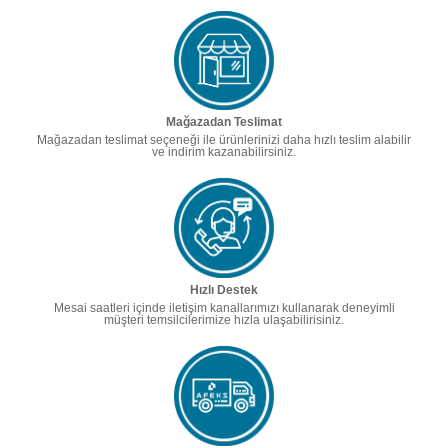
Mağazadan Teslimat
Mağazadan teslimat seçeneği ile ürünlerinizi daha hızlı teslim alabilir
ve indirim kazanabilirsiniz.
Hızlı Destek
Mesai saatleri içinde iletişim kanallarımızı kullanarak deneyimli
müşteri temsilcilerimize hızla ulaşabilirisiniz.