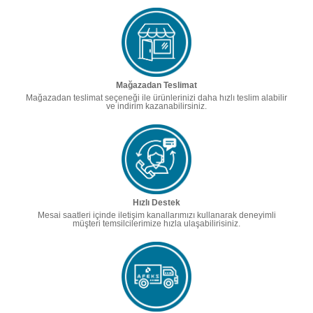
Mağazadan Teslimat
Mağazadan teslimat seçeneği ile ürünlerinizi daha hızlı teslim alabilir
ve indirim kazanabilirsiniz.
Hızlı Destek
Mesai saatleri içinde iletişim kanallarımızı kullanarak deneyimli
müşteri temsilcilerimize hızla ulaşabilirisiniz.