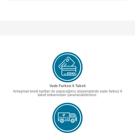
Vade Farksız 6 Taksit
Anlaşmalı kredi kartları ile yapacağınız alışverişlerde vade farksız 6
taksit imkanından yararlanabilirsiniz.