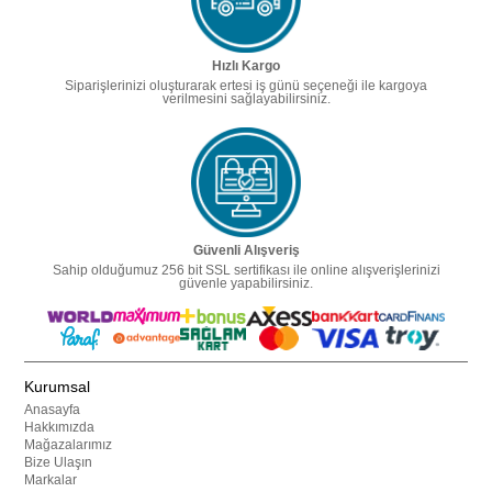
Hızlı Kargo
Siparişlerinizi oluşturarak ertesi iş günü seçeneği ile kargoya
verilmesini sağlayabilirsiniz.
Güvenli Alışveriş
Sahip olduğumuz 256 bit SSL sertifikası ile online alışverişlerinizi
güvenle yapabilirsiniz.
Kurumsal
Anasayfa
Hakkımızda
Mağazalarımız
Bize Ulaşın
Markalar