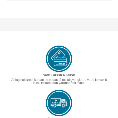
Vade Farksız 6 Taksit
Anlaşmalı kredi kartları ile yapacağınız alışverişlerde vade farksız 6
taksit imkanından yararlanabilirsiniz.