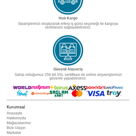
Hızlı Kargo
Siparişlerinizi oluşturarak ertesi iş günü seçeneği ile kargoya
verilmesini sağlayabilirsiniz.
Güvenli Alışveriş
Sahip olduğumuz 256 bit SSL sertifikası ile online alışverişlerinizi
güvenle yapabilirsiniz.
Kurumsal
Anasayfa
Hakkımızda
Mağazalarımız
Bize Ulaşın
Markalar